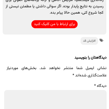
راه‌اندازی فیتنــسیا، افزایش آگاهی و ارائه برنامه‌های اصولی برای
رسیدن به نتایج پایدار بوده. اگر سوالی داشتی یا مطمئن نیستی از
کجا شروع کنی، همین حالا پیام بده.
برای ارتباط با من کلیک کنید
افزایش قد
دیدگاهتان را بنویسید
نشانی ایمیل شما منتشر نخواهد شد.
بخش‌های موردنیاز
علامت‌گذاری شده‌اند
*
دیدگاه
*