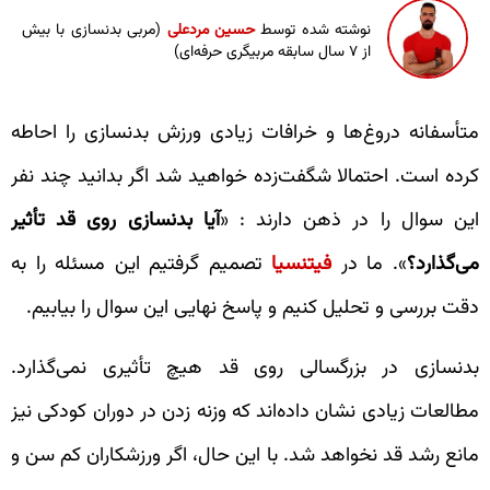
نوشته شده توسط
حسین مردعلی
(مربی بدنسازی با بیش
از ۷ سال سابقه مربیگری حرفه‌ای)
متأسفانه دروغ‌ها و خرافات زیادی ورزش بدنسازی را احاطه
کرده است. احتمالا شگفت‌زده خواهید شد اگر بدانید چند نفر
این سوال را در ذهن دارند : «
آیا بدنسازی روی قد تأثیر
می‌گذارد؟
». ما در
فیتنسیا
تصمیم گرفتیم این مسئله را به
دقت بررسی و تحلیل کنیم و پاسخ نهایی این سوال را بیابیم.
بدنسازی در بزرگسالی روی قد هیچ تأثیری نمی‌گذارد.
مطالعات زیادی نشان داده‌اند که وزنه زدن در دوران کودکی نیز
مانع رشد قد نخواهد شد. با این حال، اگر ورزشکاران کم سن و