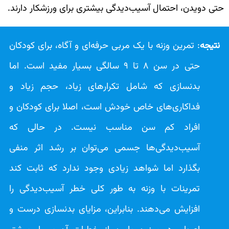
حتی دویدن، احتمال آسیب‌دیدگی بیشتری برای ورزشکار دارند.
نتیجه
: تمرین وزنه با یک مربی حرفه‌ای و آگاه، برای کودکان
حتی در سن ۸ تا ۹ سالگی بسیار مفید است. اما
بدنسازی که شامل تکرارهای زیاد، حجم زیاد و
فداکاری‌های خاص خودش است، اصلا برای کودکان و
افراد کم سن مناسب نیست. در حالی که
آسیب‌دیدگی‌ها جسمی می‌توان بر رشد اثر منفی
بگذارد اما شواهد زیادی وجود ندارد که ثابت کند
تمرینات با وزنه به طور کلی خطر آسیب‌دیدگی را
افزایش می‌دهند. بنابراین، مزایای بدنسازی درست و