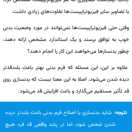
با تصاویر سایر فیزیوتراپیست‌ها تفاوت‌های زیادی داشت.
وقتی حتی فیزیوتراپیست‌ها نمی‌توانند در مورد وضعیت بدنی
خوب به توافق برسند و یک استاندارد مشخص ارائه دهند،
چطور بدنسازها می‌خواهند این کار را انجام دهند؟
علاوه بر این، این مسئله که فرم بدنی بهتر باعث بلندقدتر
دیده شدن می‌شود، اصلا به این معنا نیست که بدنسازی روی
قد تأثیر مستقیم می‌گذارد و باعث افزایش قد می‌شود.
نتیجه
: شاید بدنسازی با اصلاح فرم بدنی باعث بلندتر دیده
شدن شخص شود، اما در رشد واقعی قد فرد هیچ