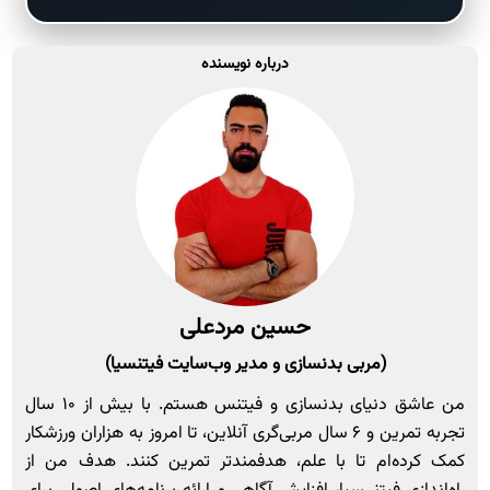
درباره نویسنده
حسین مردعلی
(مربی بدنسازی و مدیر وب‌سایت فیتنسیا)
من عاشق دنیای بدنسازی و فیتنس هستم. با بیش از ۱۰ سال
تجربه تمرین و ۶ سال مربی‌گری آنلاین، تا امروز به هزاران ورزشکار
کمک کرده‌ام تا با علم، هدفمندتر تمرین کنند. هدف من از