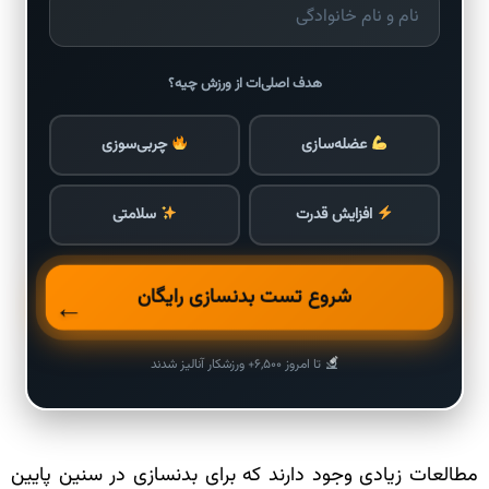
هدف اصلی‌ات از ورزش چیه؟
عضله‌سازی
چربی‌سوزی
افزایش قدرت
سلامتی
شروع تست بدنسازی رایگان
←
تا امروز ۶,۵۰۰+ ورزشکار آنالیز شدند
مطالعات زیادی وجود دارند که برای بدنسازی در سنین پایین