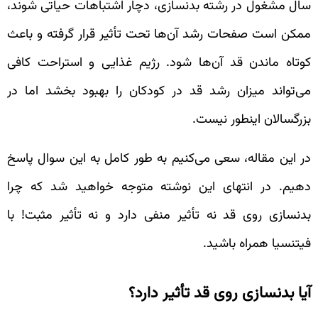
سال مشغول در رشته بدنسازی، دچار اشتباهات حیاتی شوند،
ممکن است صفحات رشد آن‌ها تحت تأثیر قرار گرفته و باعث
کوتاه ماندن قد آن‌ها شود. رژیم غذایی و استراحت کافی
می‌تواند میزان رشد قد در کودکان را بهبود بخشد اما در
بزرگسالان اینطور نیست.
در این مقاله، سعی می‌کنیم به طور کامل به این سوال پاسخ
دهیم. در انتهای این نوشته متوجه خواهید شد که چرا
بدنسازی روی قد نه تأثیر منفی دارد و نه تأثیر مثبت! با
فیتنسیا همراه باشید.
آیا بدنسازی روی قد تأثیر دارد؟