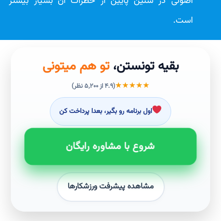
اصولی در سنین پایین از خطرات آن بسیار بیشتر
است.
بقیه تونستن،
تو هم میتونی
★★★★★
(۴.۹ از ۵٬۲۰۰ نظر)
اول برنامه رو بگیر، بعدا پرداخت کن
شروع با مشاوره رایگان
مشاهده پیشرفت ورزشکارها