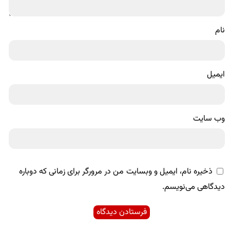
نام
ایمیل
وب‌ سایت
ذخیره نام، ایمیل و وبسایت من در مرورگر برای زمانی که دوباره
دیدگاهی می‌نویسم.