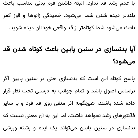
یا عدم رشد قد ندارد. البته داشتن فرم بدنی مناسب باعث
بلندتر دیده شدن شما می‌شود. خمیدگی زانوها و قوز کمر
باعث می‌شود شما کوتاه‌تر از قد واقعی خودتان دیده شوید.
آیا بدنسازی در سنین پایین باعث کوتاه شدن قد
می‌شود؟
پاسخ کوتاه این است که بدنسازی حتی در سنین پایین اگر
براساس اصول باشد و تمام جوانب به درستی تحت نظر قرار
داده شده باشند، هیچگونه اثر منفی روی قد فرد و یا سایر
فاکتورهای رشد نخواهد داشت. اما این به آن معنی نیست که
بدنسازی در سنین پایین می‌تواند یک ایده و رشته ورزشی