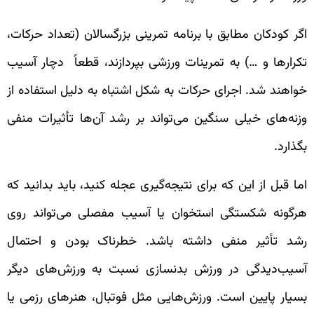
اگر کودکان مطابق با برنامه تمرینی بزرگسالان (تعداد حرکات،
تکرارها و …) به تمرینات ورزشی بپردازند، قطعاً دچار آسیب
خواهند شد. اجرای حرکات به شکل اشتباه به دلیل استفاده از
وزنه‌های خیلی سنگین می‌تواند بر رشد آن‌ها تأثیرات منفی
بگذارد.
اما قبل از این که برای نتیجه‌گیری عجله کنید، باید بدانید که
هرگونه شکستگی استخوان یا آسیب مفصلی می‌تواند روی
رشد تأثیر منفی داشته باشد. خطرناک بودن و احتمال
آسیب‌دیدگی در ورزش بدنسازی نسبت به ورزش‌های دیگر
بسیار پایین است. ورزش‌هایی مثل فوتبال، هنرهای رزمی یا