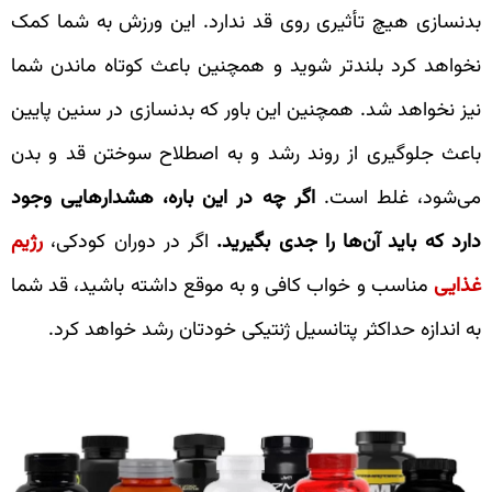
بدنسازی هیچ تأثیری روی قد ندارد. این ورزش به شما کمک
نخواهد کرد بلندتر شوید و همچنین باعث کوتاه ماندن شما
نیز نخواهد شد. همچنین این باور که بدنسازی در سنین پایین
باعث جلوگیری از روند رشد و به اصطلاح سوختن قد و بدن
می‌شود، غلط است.
اگر چه در این باره، هشدارهایی وجود
دارد که باید آن‌ها را جدی بگیرید.
اگر در دوران کودکی،
رژیم
غذایی
مناسب و خواب کافی و به موقع داشته باشید، قد شما
به اندازه حداکثر پتانسیل ژنتیکی خودتان رشد خواهد کرد.