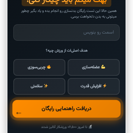
بهت میگم باید چیکار کنی!
همین حالا این تست رایگان بدنسازی رو انجام بده و یاد بگیر چطور
میتونی به بدن دلخواهت برسی.
هدف اصلی‌ات از ورزش چیه؟
عضله‌سازی
چربی‌سوزی
افزایش قدرت
سلامتی
دریافت راهنمایی رایگان
←
تا امروز ۶,۵۰۰+ ورزشکار آنالیز شدند