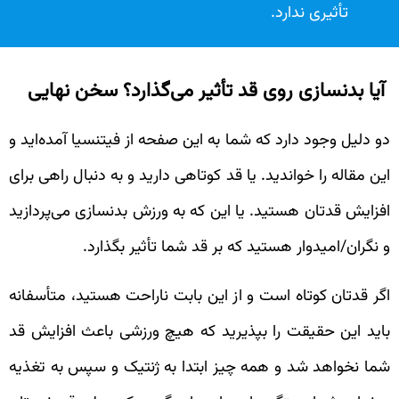
تأثیری ندارد.
آیا بدنسازی روی قد تأثیر می‌گذارد؟ سخن نهایی
دو دلیل وجود دارد که شما به این صفحه از فیتنسیا آمده‌اید و
این مقاله را خواندید. یا قد کوتاهی دارید و به دنبال راهی برای
افزایش قدتان هستید. یا این که به ورزش بدنسازی می‌پردازید
و نگران/امیدوار هستید که بر قد شما تأثیر بگذارد.
اگر قدتان کوتاه است و از این بابت ناراحت هستید، متأسفانه
باید این حقیقت را بپذیرید که هیچ ورزشی باعث افزایش قد
شما نخواهد شد و همه چیز ابتدا به ژنتیک و سپس به تغذیه