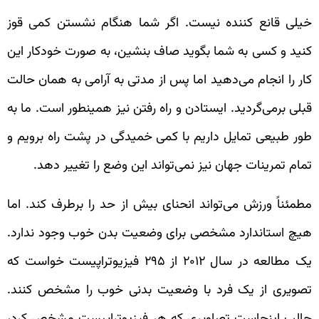
خیلی قانع کننده نیست. اگر شما هنگام نشستن کمی قوز
کنید و کسی به شما بگوید صاف بنشین، به صورت خودکار این
کار را انجام می‌دهید اما پس از مدتی به آرامی به همان حالت
قبلی برمی‌گردید. ایستادن و راه رفتن نیز همینطور است. ما به
طور طبیعی تمایل داریم با کمی خمیدگی در پشت راه برویم و
تمام تمرینات جهان نیز نمی‌تواند این وضع را تغییر دهد.
مطمئناً ورزش می‌تواند انحنای بیش از حد را برطرف کند. اما
هیچ استاندارد مشخصی برای وضعیت بدن خوب وجود ندارد.
یک مطالعه در سال ۲۰۱۲ از ۲۹۵ فیزیوتراپیست خواست که
تصویری از یک فرد با وضعیت بدنی خوب را مشخص کنند.
جالب اینجاست تصاویری که هر فیزیوتراپیست‌ مشخص کرد،