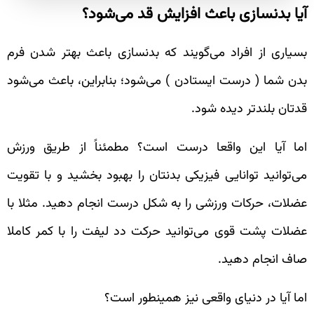
آیا بدنسازی باعث افزایش قد می‌شود؟
بسیاری از افراد می‌گویند که بدنسازی باعث بهتر شدن فرم
بدن شما ( درست ایستادن ) می‌شود؛‌ بنابراین، باعث می‌شود
قدتان بلندتر دیده شود.
اما آیا این واقعا درست است؟ مطمئناً از طریق ورزش
می‌توانید توانایی فیزیکی بدنتان را بهبود بخشید و با تقویت
عضلات، حرکات ورزشی را به شکل درست انجام دهید. مثلا با
عضلات پشت قوی می‌توانید حرکت دد لیفت را با کمر کاملا
صاف انجام دهید.
اما آیا در دنیای واقعی نیز همینطور است؟