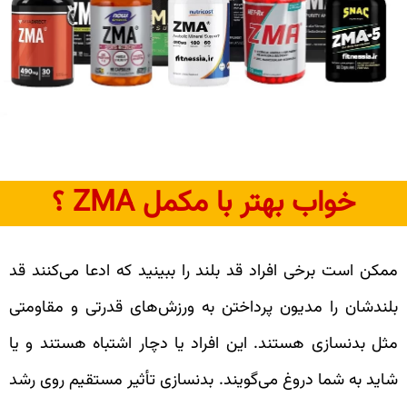
خواب بهتر با مکمل ZMA ؟
ممکن است برخی افراد قد بلند را ببینید که ادعا می‌کنند قد
بلندشان را مدیون پرداختن به ورزش‌های قدرتی و مقاومتی
مثل بدنسازی هستند. این افراد یا دچار اشتباه هستند و یا
شاید به شما دروغ می‌گویند. بدنسازی تأثیر مستقیم روی رشد