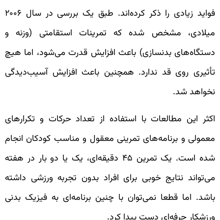
فواید زیادی را ذکر کرده‌اند. طبق یک بررسی در سال ۲۰۰۶
میلادی، مشخص شده که تمرینات استقامتی (وزنه و
دستگاه‌های بدنسازی) باعث افزایش قدرت می‌شود، اما هیچ
تأثیری روی قد ندارد. همچنین باعث افزایش آسیب‌دیدگی
نخواهد شد.
اکثر این مطالعات با استفاده از تعداد حرکات و تکرارهای
معمولی و برنامه‌های تمرینی معقول و مناسب کودکان انجام
شده است. یک تمرین ۴۵ دقیقه‌ای، یک یا دو بار در هفته
می‌تواند نتایج خوبی برای افراد بدون تجربه ورزشی داشته
باشد. اما قطعا نمی‌توان با چنین برنامه‌ای به فیزیک بدنی
ورزشکار حرفه‌ای دست پیدا کرد.