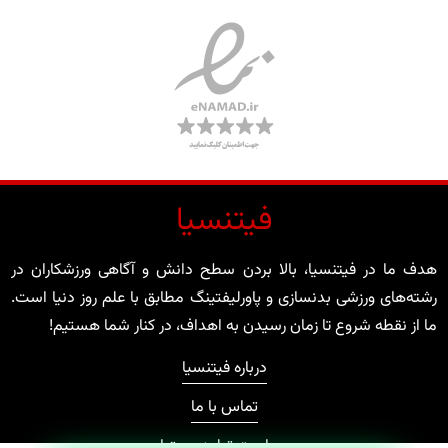
فیتنسیا
هدف ما در فیتنسیا، بالا بردن سطح دانش و آگاهی ورزشکاران در
رشته‌های ورزشی بدنسازی و پاورلیفتینگ مطابق با علم روز دنیا است.
ما از نقطه شروع تا زمان رسیدن به اهداف، در کنار شما هستیم!
درباره فیتنسیا
تماس با ما
سیاست تولید محتوا