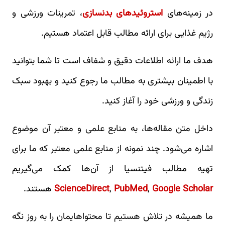
در زمینه‌های
استروئیدهای بدنسازی
، تمرینات ورزشی و
رژیم غذایی برای ارائه مطالب قابل اعتماد هستیم.
هدف ما ارائه اطلاعات دقیق و شفاف است تا شما بتوانید
با اطمینان بیشتری به مطالب ما رجوع کنید و بهبود سبک
زندگی و ورزشی خود را آغاز کنید.
داخل متن مقاله‌ها، به منابع علمی و معتبر آن موضوع
اشاره می‌شود. چند نمونه از منابع علمی معتبر که ما برای
تهیه مطالب فیتنسیا از آن‌ها کمک می‌گیریم
Google Scholar
,
PubMed
,
ScienceDirect
هستند.
ما همیشه در تلاش هستیم تا محتواهایمان را به روز نگه