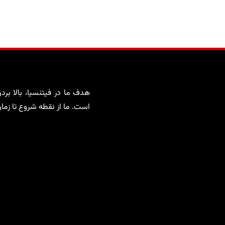
هدف ما در فیتنسیا، بالا برد
است. ما از نقطه شروع تا زما