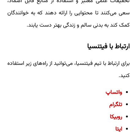
تحقیقات علمی معتبر و استفاده از منابع قابل اعتماد،
سعی می‌کنند تا محتوایی را ارائه دهند که به خوانندگان
کمک کند به بدنی سالم و زندگی بهتر دست یابند.
ارتباط با فیتنسیا
برای ارتباط با تیم فیتنسیا، می‌توانید از راه‌های زیر استفاده
کنید.
واتساپ
تلگرام
روبیکا
ایتا