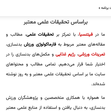
 برنامه »
براساس تحقیقات علمی معتبر
ما در
فیتنسیا
، با تمرکز بر
تحقیقات علمی
، مطالب و
مقاله‌های معتبر مربوط به
فارماکولوژی ورزش
بدنسازی،
تمرینات ورزشی
،
رژیم غذایی
و مکمل‌های بدنسازی را در
اختیار شما قرار می‌دهیم. تمامی مطالب و محتواهای
سایت ما بر اساس تحقیقات علمی معتبر و به روز نوشته
شده‌اند.
ما همواره با همکاری متخصصین و پژوهشگران ورزش
بدنسازی، به دنبال یافتن و استفاده از منابع علمی معتبر