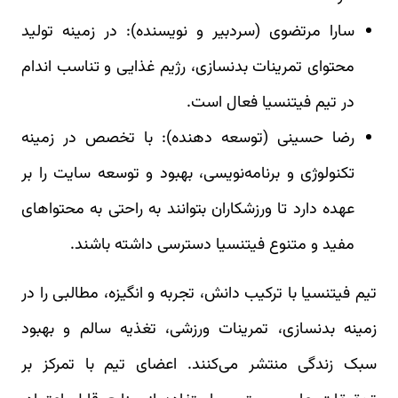
سارا مرتضوی (سردبیر و نویسنده): در زمینه تولید
محتوای تمرینات بدنسازی، رژیم غذایی و تناسب اندام
در تیم فیتنسیا فعال است.
رضا حسینی (توسعه دهنده): با تخصص در زمینه
تکنولوژی و برنامه‌نویسی، بهبود و توسعه سایت را بر
عهده دارد تا ورزشکاران بتوانند به راحتی به محتواهای
مفید و متنوع فیتنسیا دسترسی داشته باشند.
تیم فیتنسیا با ترکیب دانش، تجربه و انگیزه، مطالبی را در
زمینه بدنسازی، تمرینات ورزشی، تغذیه سالم و بهبود
سبک زندگی منتشر می‌کنند. اعضای تیم با تمرکز بر