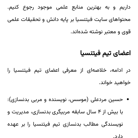
داریم و به بهترین منابع علمی موجود رجوع کنیم.
محتواهای سایت فیتنسیا بر پایه دانش و تحقیقات علمی
قوی و معتبر نوشته شده‌اند.
اعضای تیم فیتنسیا
در ادامه، خلاصه‌ای از معرفی اعضای تیم فیتنسیا را
خواهید خواند.
حسین مردعلی (موسس، نویسنده و مربی بدنسازی):
با بیش از ۴ سال سابقه مربیگری بدنسازی، مدیریت و
نویسندگی مطالب بدنسازی تیم فیتنسیا را بر عهده
دارد.