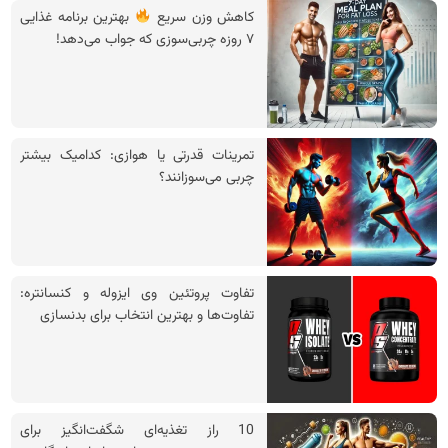
کاهش وزن سریع
بهترین برنامه غذایی
۷ روزه چربی‌سوزی که جواب می‌دهد!
تمرینات قدرتی یا هوازی: کدامیک بیشتر
چربی می‌سوزانند؟
تفاوت پروتئین وی ایزوله و کنسانتره:
تفاوت‌ها و بهترین انتخاب برای بدنسازی
10 راز تغذیه‌ای شگفت‌انگیز برای