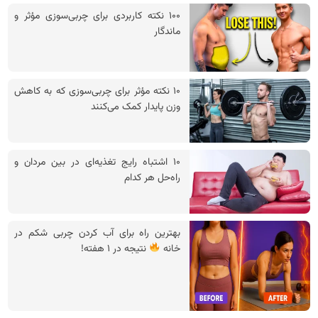
۱۰۰ نکته کاربردی برای چربی‌سوزی مؤثر و
ماندگار
۱۰ نکته مؤثر برای چربی‌سوزی که به کاهش
وزن پایدار کمک می‌کنند
۱۰ اشتباه رایج تغذیه‌ای در بین مردان و
راه‌حل هر کدام
بهترین راه برای آب کردن چربی شکم در
خانه
نتیجه در ۱ هفته!