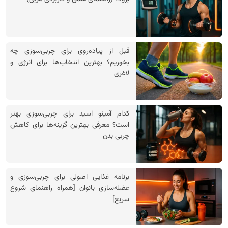
قبل از پیاده‌روی برای چربی‌سوزی چه
بخوریم؟ بهترین انتخاب‌ها برای انرژی و
لاغری
کدام آمینو اسید برای چربی‌سوزی بهتر
است؟ معرفی بهترین گزینه‌ها برای کاهش
چربی بدن
برنامه غذایی اصولی برای چربی‌سوزی و
عضله‌سازی بانوان [همراه راهنمای شروع
سریع]