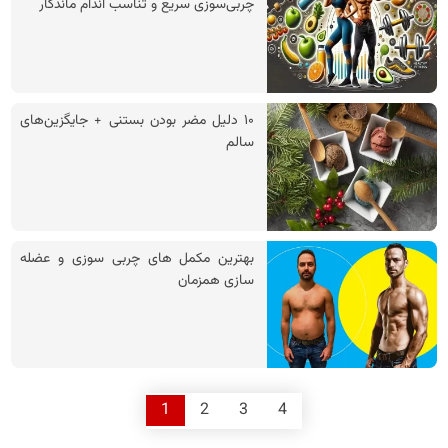
چربی‌سوزی سریع و تناسب اندام ماندگار
۱۰ دلیل مضر بودن بستنی + جایگزین‌های
سالم
بهترین مکمل های چربی سوزی و عضله
سازی همزمان
1
2
3
4