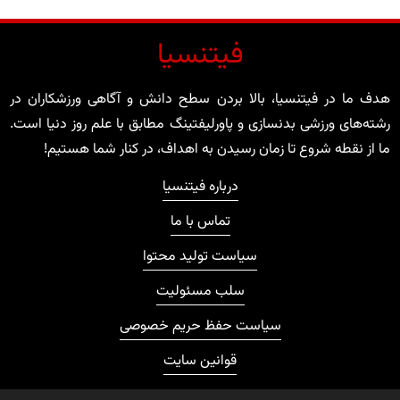
فیتنسیا
هدف ما در فیتنسیا، بالا بردن سطح دانش و آگاهی ورزشکاران در
رشته‌های ورزشی بدنسازی و پاورلیفتینگ مطابق با علم روز دنیا است.
ما از نقطه شروع تا زمان رسیدن به اهداف، در کنار شما هستیم!
درباره فیتنسیا
تماس با ما
سیاست تولید محتوا
سلب مسئولیت
سیاست حفظ حریم خصوصی
قوانین سایت